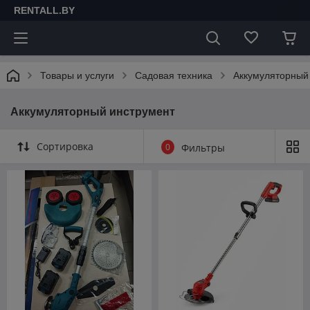
RENTALL.BY
Товары и услуги
Садовая техника
Аккумуляторный
Аккумуляторный инструмент
Сортировка
0
Фильтры