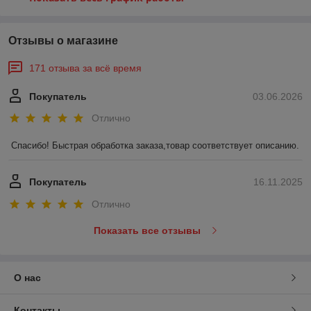
Отзывы о магазине
171 отзыва за всё время
Покупатель
03.06.2026
Отлично
Спасибо! Быстрая обработка заказа,товар соответствует описанию.
Покупатель
16.11.2025
Отлично
Показать все отзывы
О нас
Контакты