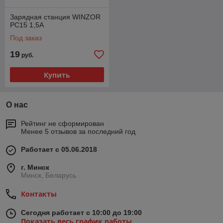
Зарядная станция WINZOR
PC15 1,5A
Под заказ
19
руб.
Купить
О нас
Рейтинг не сформирован
Менее 5 отзывов за последний год
Работает с 05.06.2018
г. Минск
Минск, Беларусь
Контакты
Сегодня работает с 10:00 до 19:00
Показать весь график работы