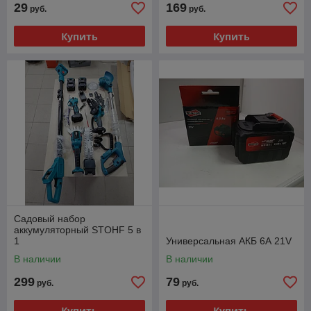
29
169
руб.
руб.
Купить
Купить
Садовый набор
аккумуляторный STOHF 5 в
1
Универсальная АКБ 6А 21V
В наличии
В наличии
299
79
руб.
руб.
Купить
Купить