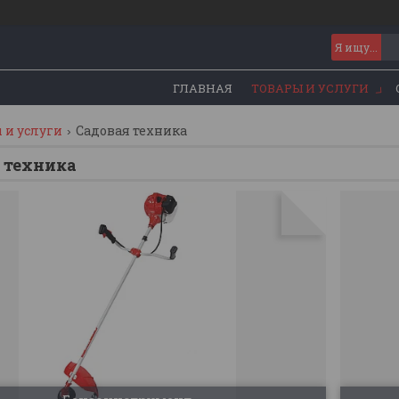
ГЛАВНАЯ
ТОВАРЫ И УСЛУГИ
 и услуги
Садовая техника
 техника