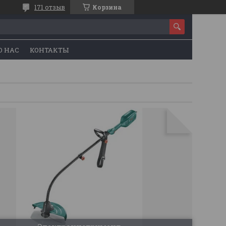
171 отзыв
Корзина
О НАС
КОНТАКТЫ