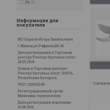
Да
18
Информация для
покупателя
ИП Карпов Игорь Васильевич
г.Минск,ул.Рафиева,88-36
Дата регистрации в Торговом
реестре/Реестре бытовых услуг:
28.05.2018
Номер в Торговом реестре/
Реестре бытовых услуг: 416516,
Республика Беларусь
УНП: 192693248
Регистрационный орган:
Минским горисполком
Дата регистрации компании:
19.08.2016