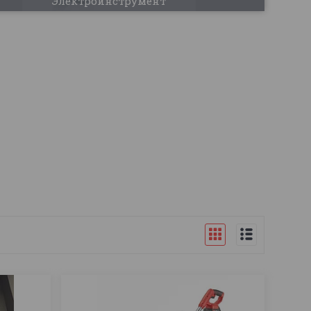
Электроинструмент