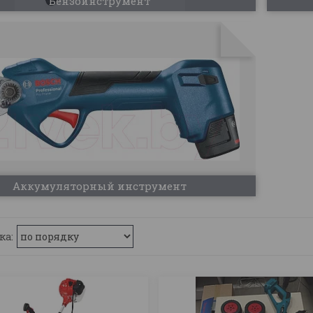
Бензоинструмент
Аккумуляторный инструмент