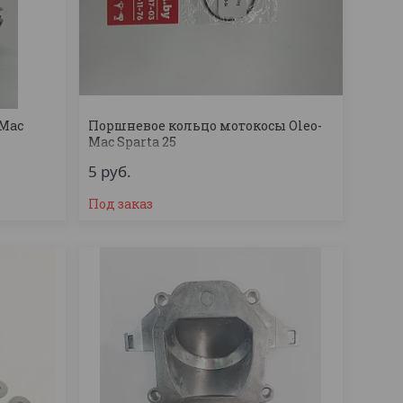
-Mac
Поршневое кольцо мотокосы Oleo-
Mac Sparta 25
5
руб.
Под заказ