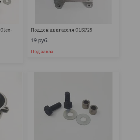
Oleo-
Поддон двигателя OLSP25
19
руб.
Под заказ