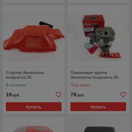
Стартер бензопилы
Поршневая группа
husqvarna 55
бензопилы husqvarna 55
В наличии
Под заказ
19
79
руб.
руб.
Купить
Купить