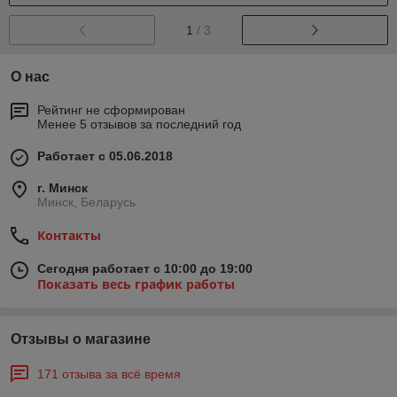
1
/ 3
О нас
Рейтинг не сформирован
Менее 5 отзывов за последний год
Работает с 05.06.2018
г. Минск
Минск, Беларусь
Контакты
Сегодня работает с 10:00 до 19:00
Показать весь график работы
Отзывы о магазине
171 отзыва за всё время