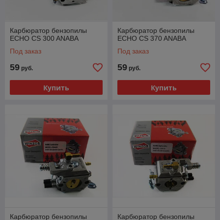
Карбюратор бензопилы
Карбюратор бензопилы
ECHO CS 300 ANABA
ECHO CS 370 ANABA
Под заказ
Под заказ
59
59
руб.
руб.
Купить
Купить
Карбюратор бензопилы
Карбюратор бензопилы