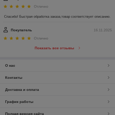
Отлично
Спасибо! Быстрая обработка заказа,товар соответствует описанию.
Покупатель
16.11.2025
Отлично
Показать все отзывы
О нас
Контакты
Доставка и оплата
График работы
Полная версия сайта