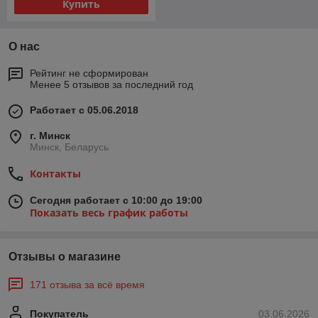
Купить
О нас
Рейтинг не сформирован
Менее 5 отзывов за последний год
Работает с 05.06.2018
г. Минск
Минск, Беларусь
Контакты
Сегодня работает с 10:00 до 19:00
Показать весь график работы
Отзывы о магазине
171 отзыва за всё время
Покупатель
03.06.2026