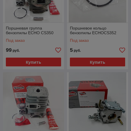
Поршневая группа
Поршневое кольцо
бензопилы ECHO CS350
бензопилы ECHOCS352
Под заказ
Под заказ
99
5
руб.
руб.
Купить
Купить