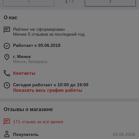
1
/ 3
О нас
Рейтинг не сформирован
Менее 5 отзывов за последний год
Работает с 05.06.2018
г. Минск
Минск, Беларусь
Контакты
Сегодня работает с 10:00 до 19:00
Показать весь график работы
Отзывы о магазине
171 отзыва за всё время
Покупатель
03.06.2026