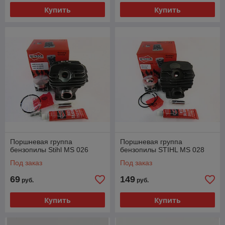
Купить
Купить
Поршневая группа
Поршневая группа
бензопилы Stihl MS 026
бензопилы STIHL MS 028
Под заказ
Под заказ
69
149
руб.
руб.
Купить
Купить