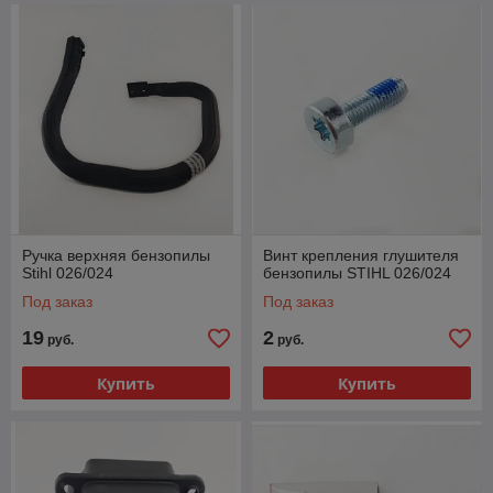
Ручка верхняя бензопилы
Винт крепления глушителя
Stihl 026/024
бензопилы STIHL 026/024
Под заказ
Под заказ
19
2
руб.
руб.
Купить
Купить