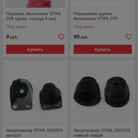
Поршень бензопилы STIHL
Поршневая группа
018 (диам. пальца 8 мм)
бензопилы STIHL 070
Под заказ
Под заказ
8
95
руб.
руб.
Купить
Купить
Амортизатор STIHL 026/024
Амортизатор STIHL 026/024
металл.
нижний левый