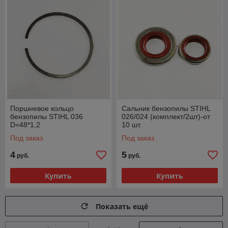
Поршневое кольцо
Сальник бензопилы STIHL
бензопилы STIHL 036
026/024 (комплект/2шт)-от
D=48*1,2
10 шт.
Под заказ
Под заказ
4
5
руб.
руб.
Купить
Купить
Показать ещё