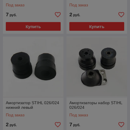
Под заказ
Под заказ
7
2
руб.
руб.
Купить
Купить
Амортизатор STIHL 026/024
Амортизаторы набор STIHL
нижний левый
026/024
Под заказ
Под заказ
2
7
руб.
руб.