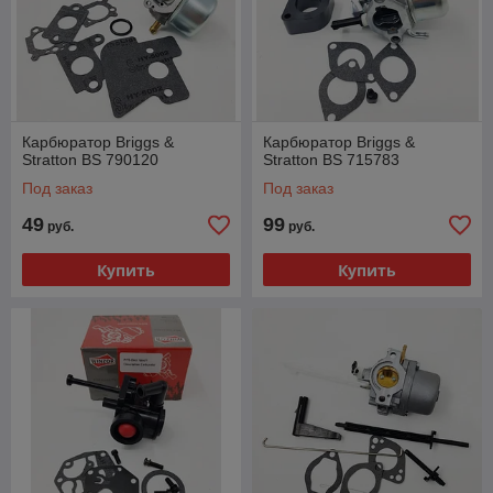
Карбюратор Briggs &
Карбюратор Briggs &
Stratton BS 790120
Stratton BS 715783
Под заказ
Под заказ
49
99
руб.
руб.
Купить
Купить