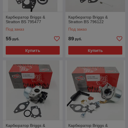
Карбюратор Briggs &
Карбюратор Briggs &
Stratton BS 795477
Stratton BS 796122
Под заказ
Под заказ
55
89
руб.
руб.
Купить
Купить
Карбюратор Briggs &
Карбюратор Briggs &