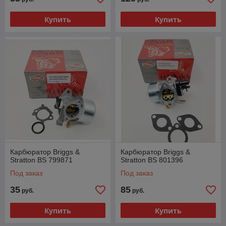
Купить
Купить
Карбюратор Briggs &
Карбюратор Briggs &
Stratton BS 799871
Stratton BS 801396
Под заказ
Под заказ
35
85
руб.
руб.
Купить
Купить