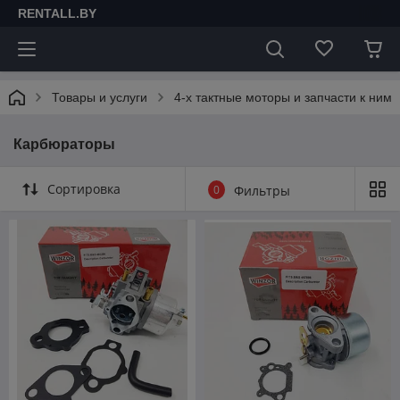
RENTALL.BY
Товары и услуги
4-х тактные моторы и запчасти к ним
Карбюраторы
Сортировка
0
Фильтры