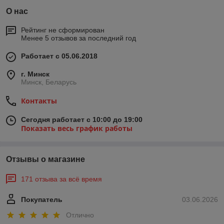
О нас
Рейтинг не сформирован
Менее 5 отзывов за последний год
Работает с 05.06.2018
г. Минск
Минск, Беларусь
Контакты
Сегодня работает с 10:00 до 19:00
Показать весь график работы
Отзывы о магазине
171 отзыва за всё время
Покупатель
03.06.2026
Отлично