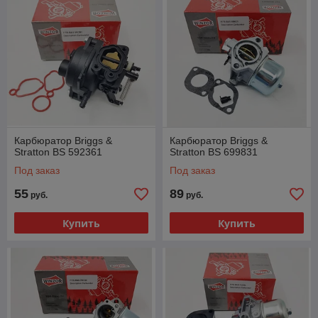
Карбюратор Briggs &
Карбюратор Briggs &
Stratton BS 592361
Stratton BS 699831
Под заказ
Под заказ
55
89
руб.
руб.
Купить
Купить