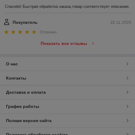
Спасибо! Быстрая обработка заказа,товар соответствует описанию.
Покупатель
16.11.2025
Отлично
Показать все отзывы
О нас
Контакты
Доставка и оплата
График работы
Полная версия сайта
Политика обработки cookies