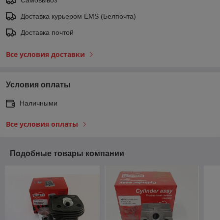
Доставка курьером EMS (Белпочта)
Доставка почтой
Все условия доставки
Условия оплаты
Наличными
Все условия оплаты
Подобные товары компании