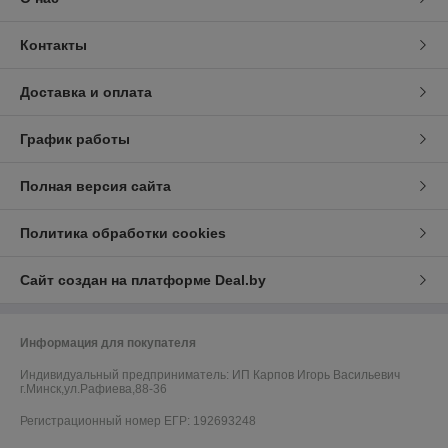
Контакты
Доставка и оплата
График работы
Полная версия сайта
Политика обработки cookies
Сайт создан на платформе Deal.by
Информация для покупателя
Индивидуальный предприниматель:
ИП Карпов Игорь Васильевич
г.Минск,ул.Рафиева,88-36
Регистрационный номер ЕГР: 192693248