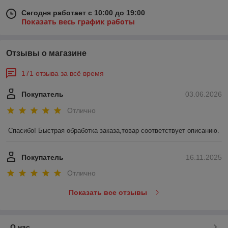
Сегодня работает с 10:00 до 19:00
Показать весь график работы
Отзывы о магазине
171 отзыва за всё время
Покупатель
03.06.2026
Отлично
Спасибо! Быстрая обработка заказа,товар соответствует описанию.
Покупатель
16.11.2025
Отлично
Показать все отзывы
О нас