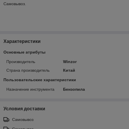
Самовывоз.
Характеристики
Основные атрибуты
Производитель
Winzor
Страна производитель
Китай
Пользовательские характеристики
Назначение инструмента
Бензопила
Условия доставки
Самовывоз
Самовывоз