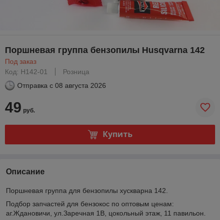
Поршневая группа бензопилы Husqvarna 142
Под заказ
Код: H142-01
Розница
Отправка с
08 августа 2026
49
руб.
Купить
Описание
Поршневая группа для бензопилы хускварна 142.
Подбор запчастей для бензокос по оптовым ценам:
аг.Ждановичи, ул.Заречная 1В, цокольный этаж, 11 павильон.