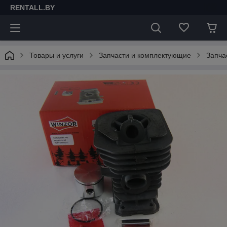
RENTALL.BY
Товары и услуги
Запчасти и комплектующие
Запча