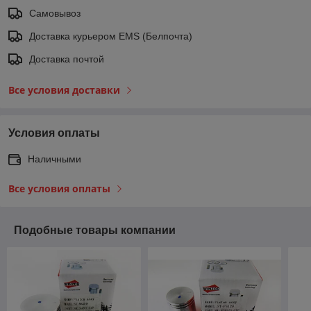
Самовывоз
Доставка курьером EMS (Белпочта)
Доставка почтой
Все условия доставки
Условия оплаты
Наличными
Все условия оплаты
Подобные товары компании