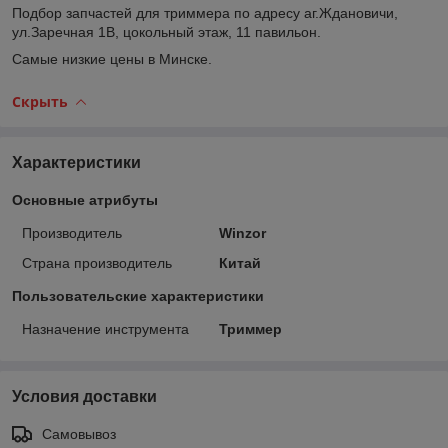
Подбор запчастей для триммера по адресу аг.Ждановичи,
ул.Заречная 1В, цокольный этаж, 11 павильон.
Самые низкие цены в Минске.
Скрыть
Характеристики
Основные атрибуты
Производитель
Winzor
Страна производитель
Китай
Пользовательские характеристики
Назначение инструмента
Триммер
Условия доставки
Самовывоз