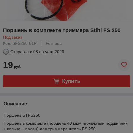
Поршень в комплекте триммера Stihl FS 250
Под заказ
Код: SFS250-01P
Розница
Отправка с
08 августа 2026
19
руб.
Купить
Описание
Поршень STFS250
Поршень в комплекте (поршень 40 мм+ игольчатый подшипник
+ кольца + палец) для триммера штиль FS 250.