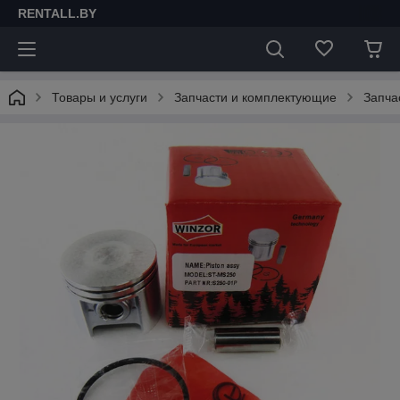
RENTALL.BY
Товары и услуги
Запчасти и комплектующие
Запча