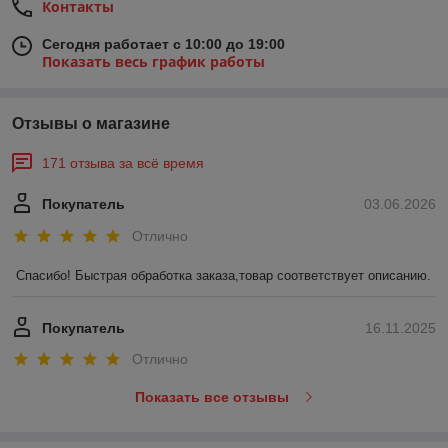
Контакты
Сегодня работает с 10:00 до 19:00
Показать весь график работы
Отзывы о магазине
171 отзыва за всё время
Покупатель
03.06.2026
Отлично
Спасибо! Быстрая обработка заказа,товар соответствует описанию.
Покупатель
16.11.2025
Отлично
Показать все отзывы