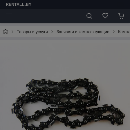
RENTALL.BY
Товары и услуги
Запчасти и комплектующие
Компл