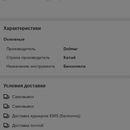
Характеристики
Основные
Производитель
Dolmar
Страна производитель
Китай
Назначение инструмента
Бензопила
Условия доставки
Самовывоз
Самовывоз
Доставка курьером EMS (Белпочта)
Доставка почтой