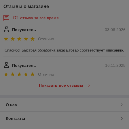
Отзывы о магазине
171 отзыва за всё время
Покупатель
03.06.2026
Отлично
Спасибо! Быстрая обработка заказа,товар соответствует описанию.
Покупатель
16.11.2025
Отлично
Показать все отзывы
О нас
Контакты