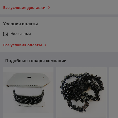
Все условия доставки
Условия оплаты
Наличными
Все условия оплаты
Подобные товары компании