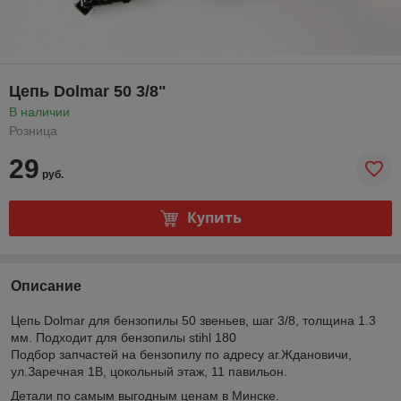
Цепь Dolmar 50 3/8"
В наличии
Розница
29
руб.
Купить
Описание
Цепь Dolmar для бензопилы 50 звеньев, шаг 3/8, толщина 1.3
мм. Подходит для бензопилы stihl 180
Подбор запчастей на бензопилу по адресу аг.Ждановичи,
ул.Заречная 1В, цокольный этаж, 11 павильон.
Детали по самым выгодным ценам в Минске.