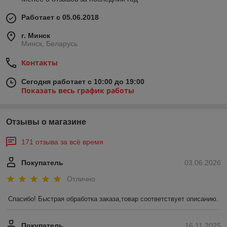
Работает с 05.06.2018
г. Минск
Минск, Беларусь
Контакты
Сегодня работает с 10:00 до 19:00
Показать весь график работы
Отзывы о магазине
171 отзыва за всё время
Покупатель
03.06.2026
Отлично
Спасибо! Быстрая обработка заказа,товар соответствует описанию.
Покупатель
16.11.2025