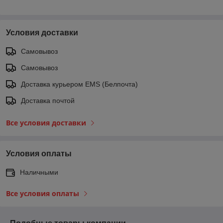
Условия доставки
Самовывоз
Самовывоз
Доставка курьером EMS (Белпочта)
Доставка почтой
Все условия доставки
Условия оплаты
Наличными
Все условия оплаты