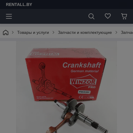
RENTALL.BY
Товары и услуги
Запчасти и комплектующие
Запча