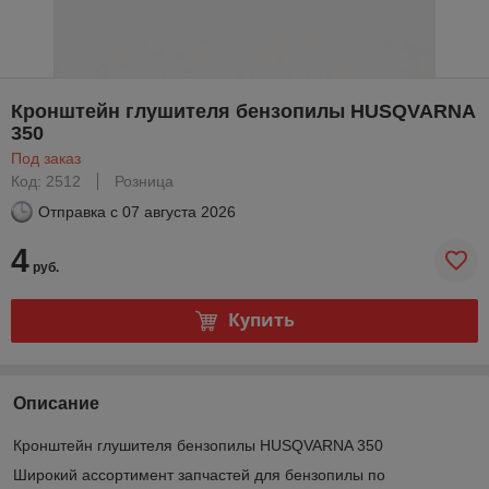
Кронштейн глушителя бензопилы HUSQVARNA
350
Под заказ
Код: 2512
Розница
Отправка с
07 августа 2026
4
руб.
Купить
Описание
Кронштейн глушителя бензопилы HUSQVARNA 350
Широкий ассортимент запчастей для бензопилы по