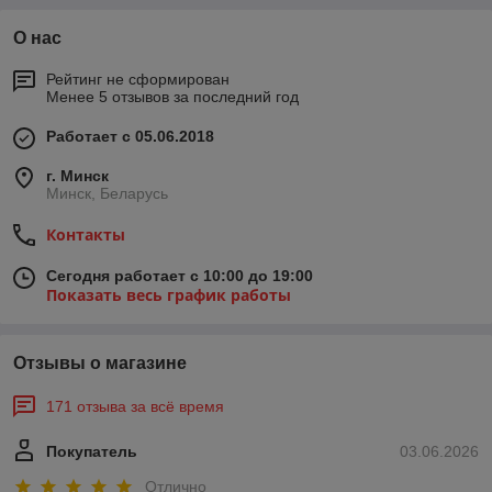
О нас
Рейтинг не сформирован
Менее 5 отзывов за последний год
Работает с 05.06.2018
г. Минск
Минск, Беларусь
Контакты
Сегодня работает с 10:00 до 19:00
Показать весь график работы
Отзывы о магазине
171 отзыва за всё время
Покупатель
03.06.2026
Отлично