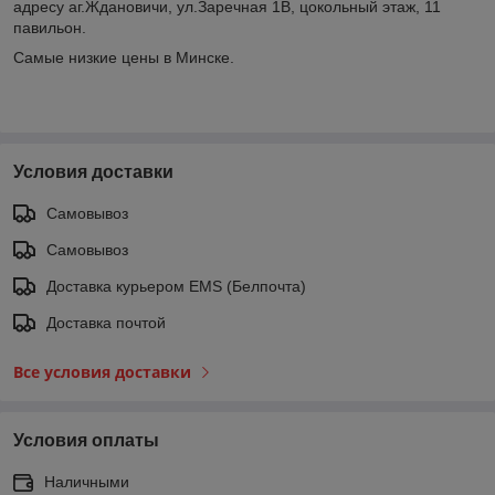
адресу аг.Ждановичи, ул.Заречная 1В, цокольный этаж, 11
павильон.
Самые низкие цены в Минске.
Условия доставки
Самовывоз
Самовывоз
Доставка курьером EMS (Белпочта)
Доставка почтой
Все условия доставки
Условия оплаты
Наличными