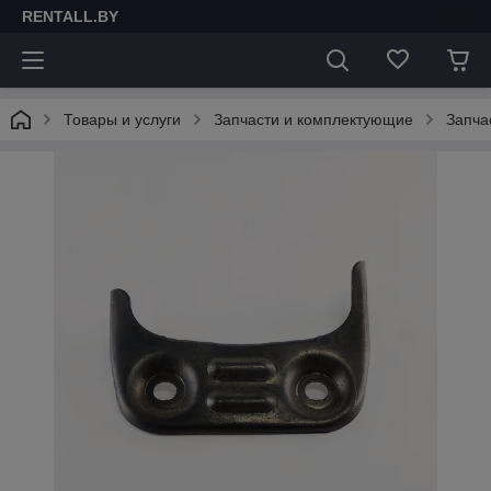
RENTALL.BY
Товары и услуги
Запчасти и комплектующие
Запча