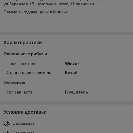
ул.Заречная 1В, цокольный этаж, 11 павильон.
Самые выгодные цены в Минске.
Характеристики
Основные атрибуты
Производитель
Winzor
Страна производитель
Китай
Основные
Тип запчасти
Глушитель
Условия доставки
Самовывоз
Самовывоз