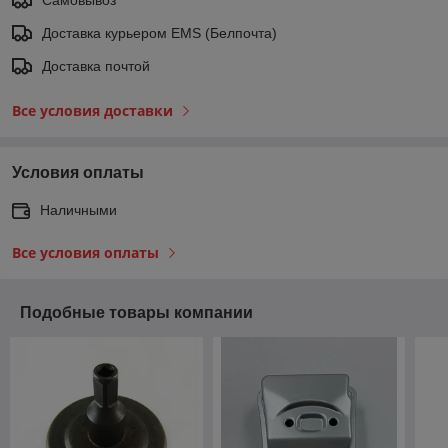
Доставка курьером EMS (Белпочта)
Доставка почтой
Все условия доставки
Условия оплаты
Наличными
Все условия оплаты
Подобные товары компании