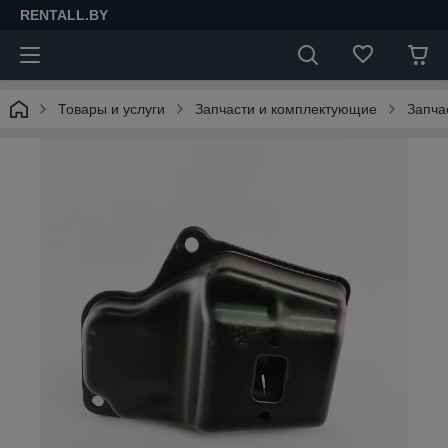
RENTALL.BY
Товары и услуги
Запчасти и комплектующие
Запча