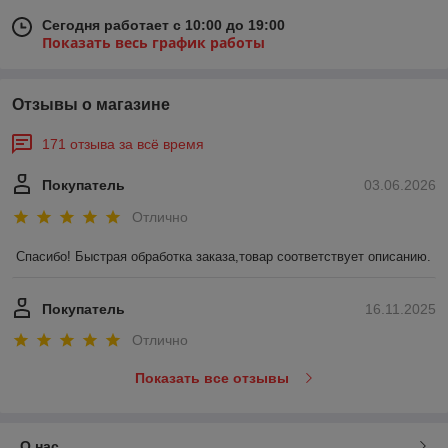
Сегодня работает с 10:00 до 19:00
Показать весь график работы
Отзывы о магазине
171 отзыва за всё время
Покупатель
03.06.2026
Отлично
Спасибо! Быстрая обработка заказа,товар соответствует описанию.
Покупатель
16.11.2025
Отлично
Показать все отзывы
О нас