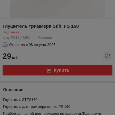
Глушитель триммера Stihl FS 160
Под заказ
Код: FS160-MFL
Розница
Отправка с
08 августа 2026
29
руб.
Купить
Описание
Глушитель STFS160
Глушитель для триммера штиль FS 160.
Подбор запчастей для триммера по адресу аг.Ждановичи,