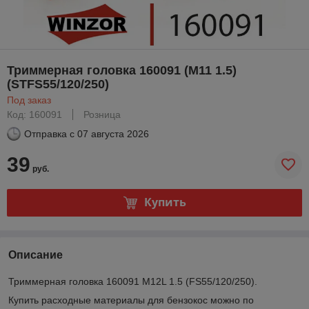
Триммерная головка 160091 (M11 1.5)
(STFS55/120/250)
Под заказ
Код: 160091
Розница
Отправка с
07 августа 2026
39
руб.
Купить
Описание
Триммерная головка 160091 M12L 1.5 (FS55/120/250).
Купить расходные материалы для бензокос можно по