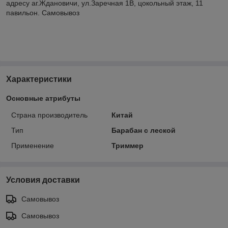
адресу аг.Ждановичи, ул.Заречная 1В, цокольный этаж, 11
павильон. Самовывоз
Характеристики
Основные атрибуты
Страна производитель
Китай
Тип
Барабан с леской
Применение
Триммер
Условия доставки
Самовывоз
Самовывоз