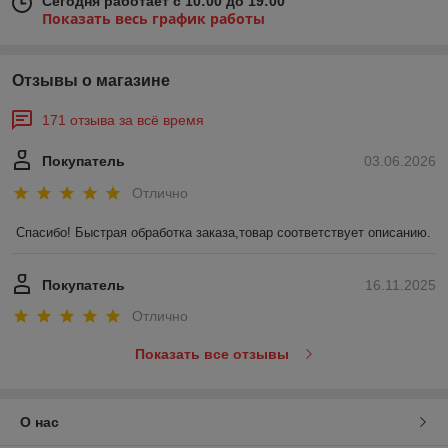
Сегодня работает с 10:00 до 19:00
Показать весь график работы
Отзывы о магазине
171 отзыва за всё время
Покупатель
03.06.2026
Отлично
Спасибо! Быстрая обработка заказа,товар соответствует описанию.
Покупатель
16.11.2025
Отлично
Показать все отзывы
О нас