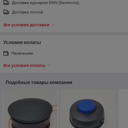
Доставка курьером EMS (Белпочта)
Доставка почтой
Все условия доставки
Условия оплаты
Наличными
Все условия оплаты
Подобные товары компании