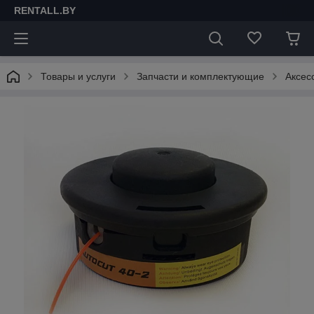
RENTALL.BY
Товары и услуги
Запчасти и комплектующие
Аксес