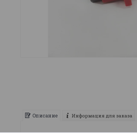
Описание
Информация для заказа