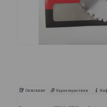
Описание
Характеристики
Инф