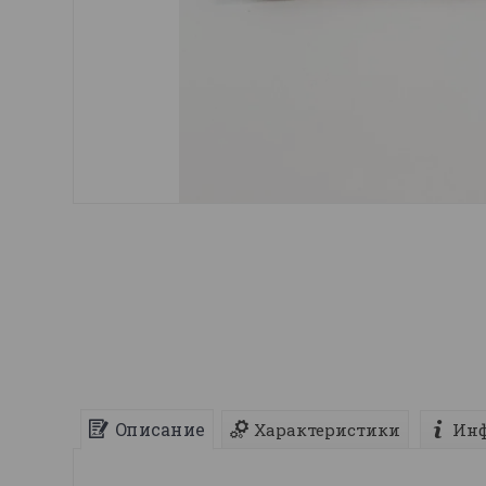
Описание
Характеристики
Инф