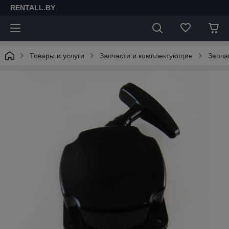
RENTALL.BY
Товары и услуги
Запчасти и комплектующие
Запча