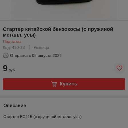
Стартер китайской бензокосы (с пружиной
металл. усы)
Под заказ
Код: 430-23
Розница
Отправка с
08 августа 2026
9
руб.
Купить
Описание
Стартер BC415 (с пружиной металл. усы)