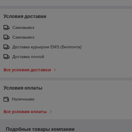
Условия доставки
Самовывоз
Самовывоз
Доставка курьером EMS (Белпочта)
Доставка почтой
Все условия доставки
Условия оплаты
Наличными
Все условия оплаты
Подобные товары компании