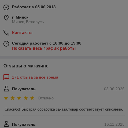
Работает с 05.06.2018
г. Минск
Минск, Беларусь
Контакты
Сегодня работает с 10:00 до 19:00
Показать весь график работы
Отзывы о магазине
171 отзыва за всё время
Покупатель
03.06.2026
Отлично
Спасибо! Быстрая обработка заказа,товар соответствует описанию.
Покупатель
16.11.2025