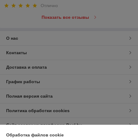
Отлично
Показать все отзывы
О нас
Контакты
Доставка и оплата
График работы
Полная версия сайта
Политика обработки cookies
Сайт создан на платформе Deal.by
Обработка файлов cookie