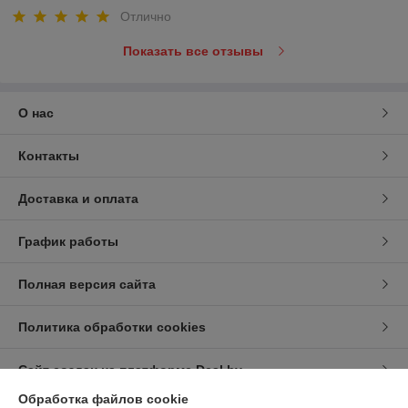
Отлично
Показать все отзывы
О нас
Контакты
Доставка и оплата
График работы
Полная версия сайта
Политика обработки cookies
Сайт создан на платформе Deal.by
Обработка файлов cookie