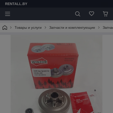
RENTALL.BY
Товары и услуги
Запчасти и комплектующие
Запча