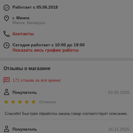
Работает с 05.06.2018
г. Минск
Минск, Беларусь
Контакты
Сегодня работает с 10:00 до 19:00
Показать весь график работы
Отзывы о магазине
171 отзыва за всё время
Покупатель
03.06.2026
Отлично
Спасибо! Быстрая обработка заказа,товар соответствует описанию.
Покупатель
16.11.2025