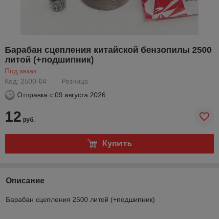
Барабан сцепления китайской бензопилы 2500
литой (+подшипник)
Под заказ
Код: 2500-04
Розница
Отправка с
09 августа 2026
12
руб.
Купить
Описание
Барабан сцепления 2500 литой (+подшипник)