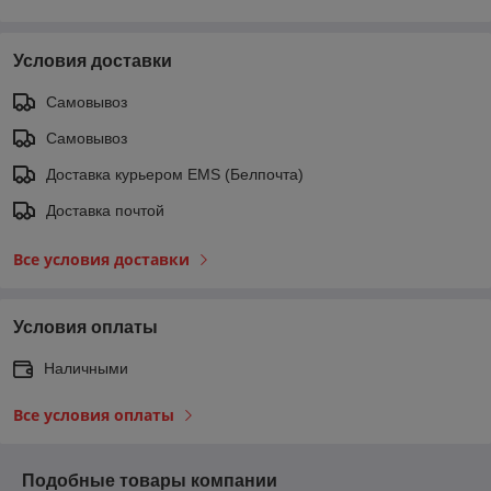
Условия доставки
Самовывоз
Самовывоз
Доставка курьером EMS (Белпочта)
Доставка почтой
Все условия доставки
Условия оплаты
Наличными
Все условия оплаты
Подобные товары компании