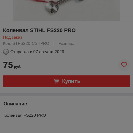
Коленвал STIHL FS220 PRO
Под заказ
Код: STFS220-CSHPRO
Розница
Отправка с
07 августа 2026
75
руб.
Купить
Описание
Коленвал FS220 PRO