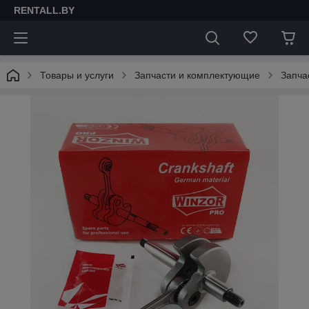
RENTALL.BY
Товары и услуги
Запчасти и комплектующие
Запча