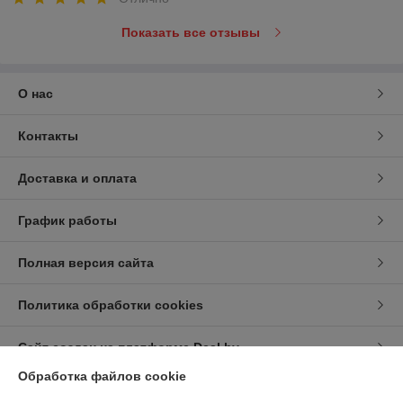
Показать все отзывы
О нас
Контакты
Доставка и оплата
График работы
Полная версия сайта
Политика обработки cookies
Сайт создан на платформе Deal.by
Обработка файлов cookie