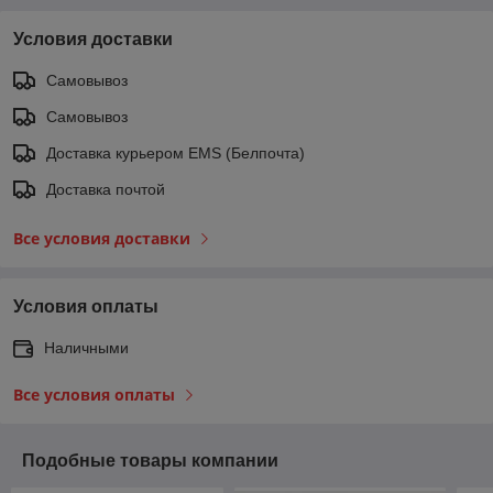
Условия доставки
Самовывоз
Самовывоз
Доставка курьером EMS (Белпочта)
Доставка почтой
Все условия доставки
Условия оплаты
Наличными
Все условия оплаты
Подобные товары компании