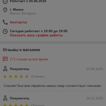
Работает с 05.06.2018
г. Минск
Минск, Беларусь
Контакты
Сегодня работает с 10:00 до 19:00
Показать весь график работы
Отзывы о магазине
171 отзыва за всё время
Покупатель
03.06.2026
Отлично
Спасибо! Быстрая обработка заказа,товар соответствует описанию.
Покупатель
16.11.2025
Отлично