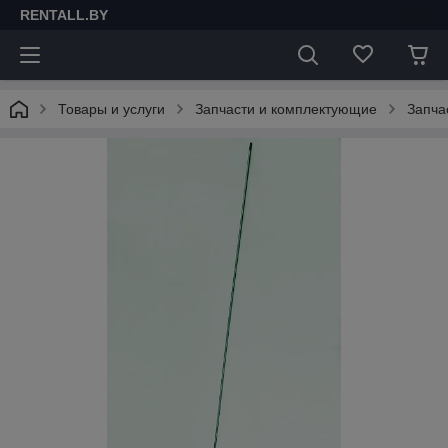
RENTALL.BY
Товары и услуги
Запчасти и комплектующие
Запча