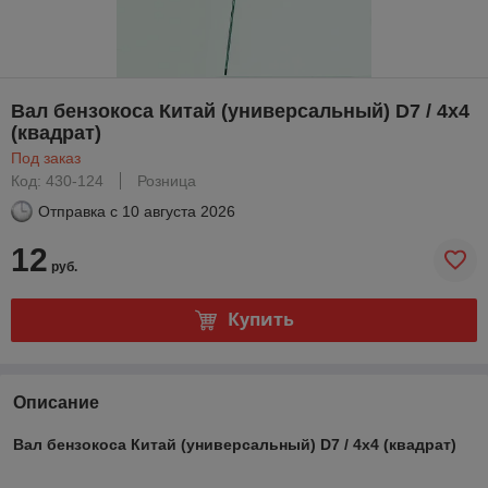
Вал бензокоса Китай (универсальный) D7 / 4х4
(квадрат)
Под заказ
Код: 430-124
Розница
Отправка с
10 августа 2026
12
руб.
Купить
Описание
Вал бензокоса Китай (универсальный) D7 / 4х4 (квадрат)