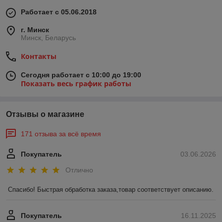
Работает с 05.06.2018
г. Минск
Минск, Беларусь
Контакты
Сегодня работает с 10:00 до 19:00
Показать весь график работы
Отзывы о магазине
171 отзыва за всё время
Покупатель
03.06.2026
Отлично
Спасибо! Быстрая обработка заказа,товар соответствует описанию.
Покупатель
16.11.2025