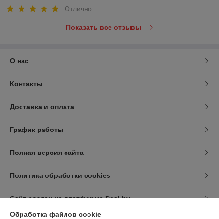
Отлично
Показать все отзывы
О нас
Контакты
Доставка и оплата
График работы
Полная версия сайта
Политика обработки cookies
Сайт создан на платформе Deal.by
Обработка файлов cookie