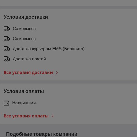
Условия доставки
Самовывоз
Самовывоз
Доставка курьером EMS (Белпочта)
Доставка почтой
Все условия доставки
Условия оплаты
Наличными
Все условия оплаты
Подобные товары компании