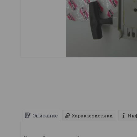
Описание
Характеристики
Инф