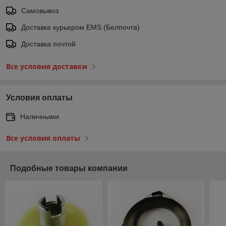
Самовывоз
Доставка курьером EMS (Белпочта)
Доставка почтой
Все условия доставки
Условия оплаты
Наличными
Все условия оплаты
Подобные товары компании