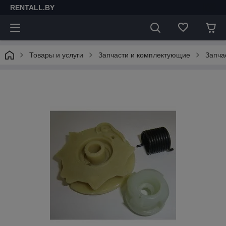
RENTALL.BY
Товары и услуги
Запчасти и комплектующие
Запча