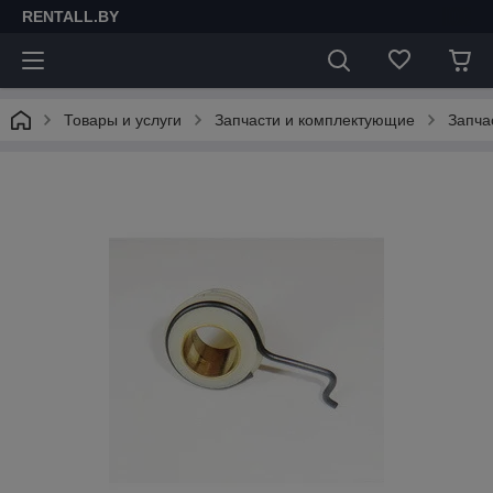
RENTALL.BY
Товары и услуги
Запчасти и комплектующие
Запча