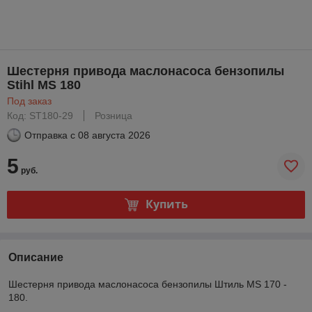
Шестерня привода маслонасоса бензопилы
Stihl MS 180
Под заказ
Код: ST180-29
Розница
Отправка с
08 августа 2026
5
руб.
Купить
Описание
Шестерня привода маслонасоса бензопилы Штиль MS 170 -
180.