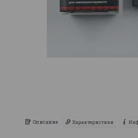
Описание
Характеристики
Инф