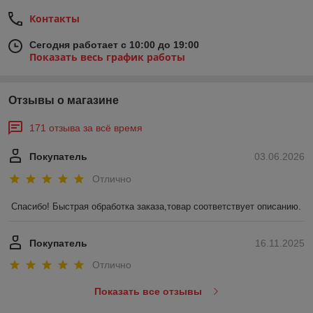
Контакты
Сегодня работает с 10:00 до 19:00
Показать весь график работы
Отзывы о магазине
171 отзыва за всё время
Покупатель
03.06.2026
Отлично
Спасибо! Быстрая обработка заказа,товар соответствует описанию.
Покупатель
16.11.2025
Отлично
Показать все отзывы