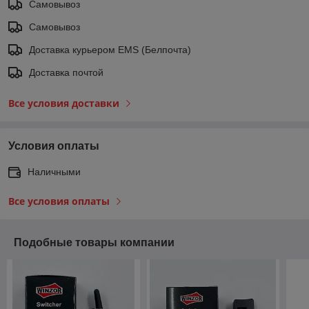
Самовывоз
Самовывоз
Доставка курьером EMS (Белпочта)
Доставка почтой
Все условия доставки
Условия оплаты
Наличными
Все условия оплаты
Подобные товары компании