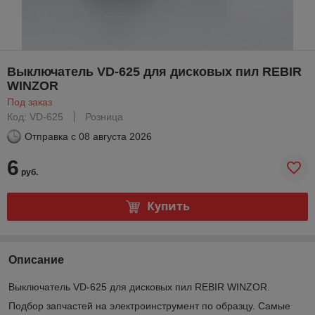
Выключатель VD-625 для дисковых пил REBIR
WINZOR
Под заказ
Код: VD-625
Розница
Отправка с
08 августа 2026
6
руб.
Купить
Описание
Выключатель VD-625 для дисковых пил REBIR WINZOR.
Подбор запчастей на электроинструмент по образцу. Самые