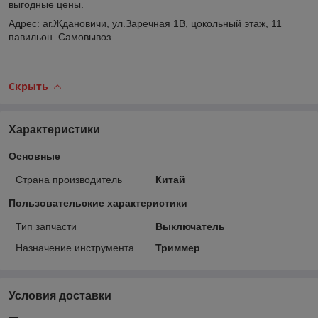
выгодные цены.
Адрес: аг.Ждановичи, ул.Заречная 1В, цокольный этаж, 11
павильон. Самовывоз.
Скрыть
Характеристики
Основные
Страна производитель
Китай
Пользовательские характеристики
Тип запчасти
Выключатель
Назначение инструмента
Триммер
Условия доставки