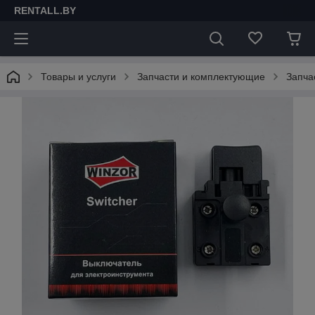
RENTALL.BY
Товары и услуги
Запчасти и комплектующие
Запча